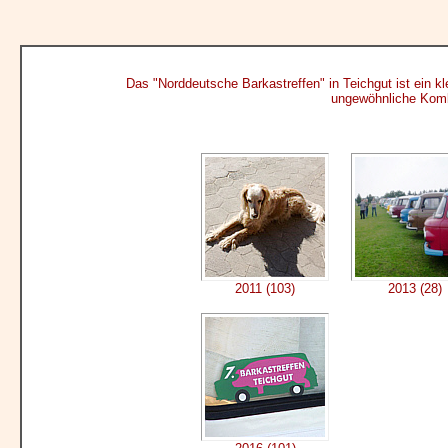
Das "Norddeutsche Barkastreffen" in Teichgut ist ein kl
ungewöhnliche Kombi
2011 (103)
2013 (28)