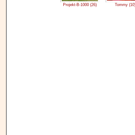
Projekt-B-1000 (26)
Tommy (10