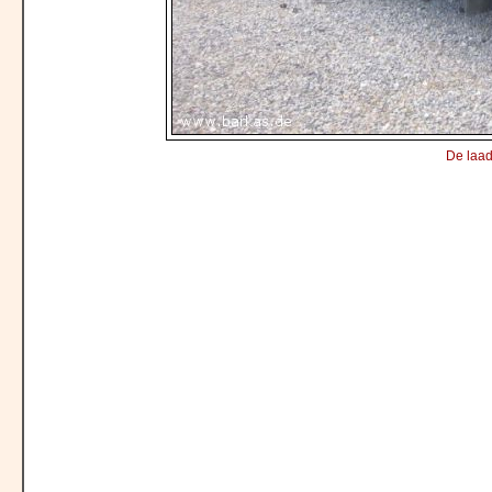
De laad