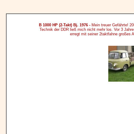
B 1000 HP (2-Takt) Bj. 1976 -
Mein treuer Gefährte! 20
Technik der DDR ließ mich nicht mehr los. Vor 3 Jahr
erregt mit seiner 2taktfahne großes 